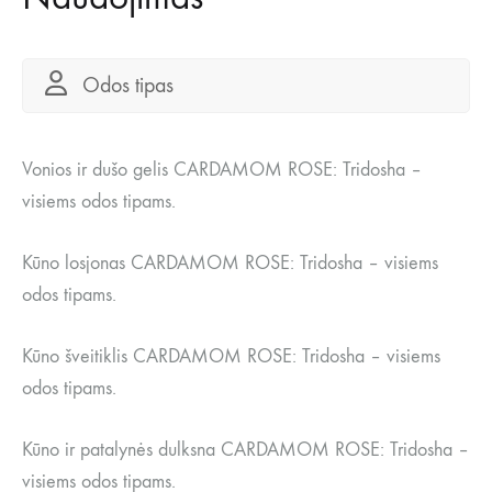
Odos tipas
Vonios ir dušo gelis CARDAMOM ROSE: Tridosha –
visiems odos tipams.
Kūno losjonas CARDAMOM ROSE: Tridosha – visiems
odos tipams.
Kūno šveitiklis CARDAMOM ROSE: Tridosha – visiems
odos tipams.
Kūno ir patalynės dulksna CARDAMOM ROSE: Tridosha –
visiems odos tipams.